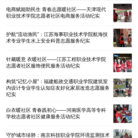
电商赋能助民生 青春志愿暖社区——天津现代
职业技术学院志愿者社区电商服务活动纪实
护航“流动渔民”：江苏海事职业技术学院航海技
术专业学生水上安全科普志愿服务纪实
针藏暖意 衣暖社区——江苏工程职业技术学院
志愿者社区服饰便民服务活动纪实
构筑“记忆小屋”：福建船政交通职业学院建筑室
内设计专业学生认知症友好化家居改造志愿服务
纪实
白衣暖社区 青春践初心——河南医学高等专科
学校志愿者社区健康服务活动纪实
守护城市绿肺：南京科技职业学院环境监测技术