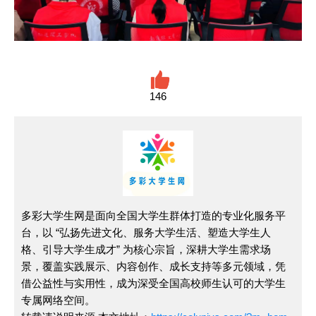
146
多彩大学生网是面向全国大学生群体打造的专业化服务平
台，以 “弘扬先进文化、服务大学生活、塑造大学生人
格、引导大学生成才” 为核心宗旨，深耕大学生需求场
景，覆盖实践展示、内容创作、成长支持等多元领域，凭
借公益性与实用性，成为深受全国高校师生认可的大学生
专属网络空间。