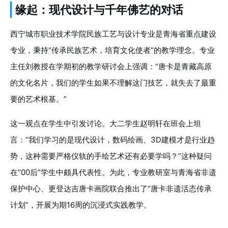
缘起：现代设计与千年佛艺的对话
西宁城市职业技术学院民族工艺与设计专业是青海省重点建设
专业，秉持“传承民族艺术，培育文化使者”的教学理念。专业
主任刘教授在学期初的教学研讨会上强调：“唐卡是青藏高原
的文化名片，我们的学生如果不理解这门技艺，就失去了最重
要的艺术根基。”
这一观点在学生中引发讨论。大二学生赵明轩在班会上坦
言：“我们学习的是现代设计，数码绘画、3D建模才是行业趋
势，这种需要严格仪轨的手绘艺术还有必要学吗？”这种疑问
在“00后”学生中颇具代表性。为此，专业教研室与青海省非遗
保护中心、更登达吉唐卡画院联合推出了“唐卡非遗活态传承
计划”，开展为期16周的沉浸式实践教学。