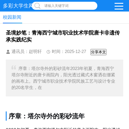
多彩大学生网-首页
请输入关键字词
校园新闻
圣境妙笔：青海西宁城市职业技术学院唐卡非遗传
承实践纪实
通讯员：赵明轩
时间：2025-12-27
分享本文
序章：塔尔寺外的彩砂流年2023年初夏，青海西宁
塔尔寺附近的唐卡画院内，阳光透过藏式木窗洒在绷紧
的画布上。西宁城市职业技术学院民族工艺与设计专业
的20名学生，在
序章：塔尔寺外的彩砂流年