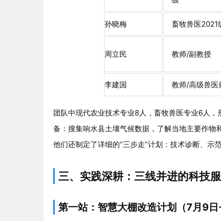
孙晓梅
畜牧兽医2021
周立民
教师/副教授
李建国
教师/高级兽医
团队中现代农业技术专业8人，畜牧兽医专业6人，
备：搜集响水县土壤气候数据，了解当地主要作物
他们还制定了详细的“三步走”计划：技术诊断、示
三、实践深耕：三线并进的科技服
第一站：智慧大棚改造计划（7月9日-