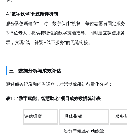
4."数字伙伴"长效陪伴机制
服务队创新建立"一对一数字伙伴"机制，每位志愿者固定服务
3-5位老人，提供持续性的数字技能指导。同时建立微信服务
群，实现"线上答疑+线下服务"的无缝衔接。
三、数据分析与成效评估
通过服务记录和问卷调查，对活动效果进行量化分析：
表1："数字赋能，智慧助老"项目成效数据统计表
评估维度
具体指标
服务前
智能手机基础功能掌