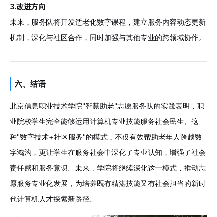
3.改进方向
未来，服务队将开发适老化数字课程，建立服务内容动态更新
机制，深化与社区合作，同时加强与其他专业的跨领域协作。
六、结语
北京信息职业技术学院"智慧助老"志愿服务队的实践表明，职
业院校学生完全能够运用计算机专业技能服务社会民生。这
种"数字技术+社区服务"的模式，不仅有效帮助老年人跨越数
字鸿沟，更让学生在服务社会中深化了专业认知，增强了社会
责任感和服务意识。未来，学院将继续深化这一模式，推动志
愿服务专业化发展，为培养既有精湛技能又有社会担当的新时
代计算机人才探索新路径。