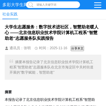
多彩大学生网-首页
请输入关键字词
社会实践
大学生志愿服务：数字技术进社区，智慧助老暖人
心 ——北京信息职业技术学院计算机工程系"智慧
助老"志愿服务队实践报告
通讯员：张明
时间：2025-11-16
分享本文
摘要本报告记录了北京信息职业技术学院计算机工
程系"智慧助老"志愿服务队在北京市海淀区中关村街道
开展的"数字赋能，智慧助老"
摘要
本报告记录了北京信息职业技术学院计算机工程系"智慧助