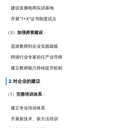
建设直播电商实训基地
开展"1+X"证书制度试点
（3）
加强师资建设
：
选派教师到企业实践锻炼
聘请行业专家担任产业导师
建立教师能力持续提升机制
2.对企业的建议
（1）
完善培训体系
：
建立专业培训体系
开展新技术、新方法培训