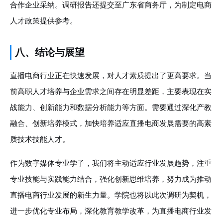
合作企业采纳。调研报告还提交至广东省商务厅，为制定电商
人才政策提供参考。
八、结论与展望
直播电商行业正在快速发展，对人才素质提出了更高要求。当
前高职人才培养与企业需求之间存在明显差距，主要表现在实
战能力、创新能力和数据分析能力等方面。需要通过深化产教
融合、创新培养模式，加快培养适应直播电商发展需要的高素
质技术技能人才。
作为数字媒体专业学子，我们将主动适应行业发展趋势，注重
专业技能与实践能力结合，强化创新思维培养，努力成为推动
直播电商行业发展的新生力量。学院也将以此次调研为契机，
进一步优化专业布局，深化教育教学改革，为直播电商行业发