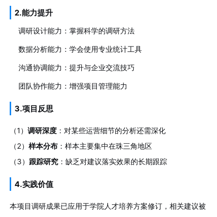
2.能力提升
调研设计能力：掌握科学的调研方法
数据分析能力：学会使用专业统计工具
沟通协调能力：提升与企业交流技巧
团队协作能力：增强项目管理能力
3.项目反思
（1）
调研深度
：对某些运营细节的分析还需深化
（2）
样本分布
：样本主要集中在珠三角地区
（3）
跟踪研究
：缺乏对建议落实效果的长期跟踪
4.实践价值
本项目调研成果已应用于学院人才培养方案修订，相关建议被