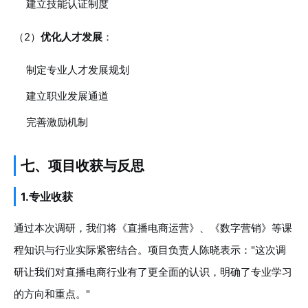
建立技能认证制度
（2）
优化人才发展
：
制定专业人才发展规划
建立职业发展通道
完善激励机制
七、项目收获与反思
1.专业收获
通过本次调研，我们将《直播电商运营》、《数字营销》等课
程知识与行业实际紧密结合。项目负责人陈晓表示："这次调
研让我们对直播电商行业有了更全面的认识，明确了专业学习
的方向和重点。"