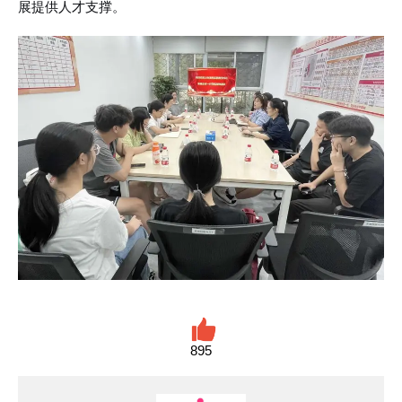
展提供人才支撑。
895