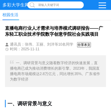
多彩大学生网-首页
请输入关键字词
校园生活
直播电商行业人才需求与培养模式调研报告——广
东轻工职业技术学院数字创意学院社会实践项目
通讯员：张伟、王丽、刘洋等10名同学
分享本文
时间：2025-11-11
一、调研背景与意义随着数字经济的快速发展，直
播电商已成为推动消费增长的新引擎。2023年，我国直
播电商市场规模达2.8万亿元，同比增长35%。广东省作
为数字经济
一、调研背景与意义