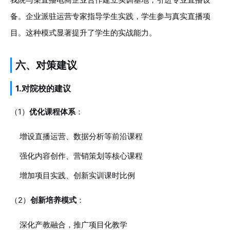
备。企业派驻运营专家指导学生实践，学生参与真实直播项
目。这种模式显著提升了学生的实战能力。
六、对策建议
1.对院校的建议
（1）
优化课程体系
：
增设直播运营、数据分析等前沿课程
强化内容创作、营销策划等核心课程
增加项目实践、创新实训课时比例
（2）
创新培养模式
：
深化产教融合，推广项目化教学