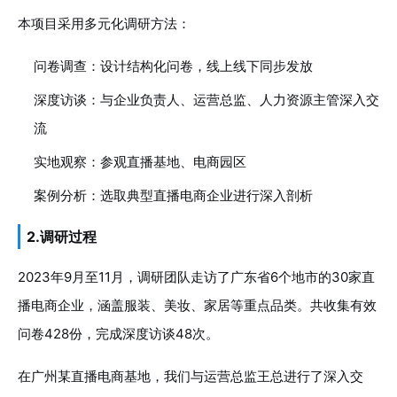
本项目采用多元化调研方法：
问卷调查：设计结构化问卷，线上线下同步发放
深度访谈：与企业负责人、运营总监、人力资源主管深入交
流
实地观察：参观直播基地、电商园区
案例分析：选取典型直播电商企业进行深入剖析
2.调研过程
2023年9月至11月，调研团队走访了广东省6个地市的30家直
播电商企业，涵盖服装、美妆、家居等重点品类。共收集有效
问卷428份，完成深度访谈48次。
在广州某直播电商基地，我们与运营总监王总进行了深入交