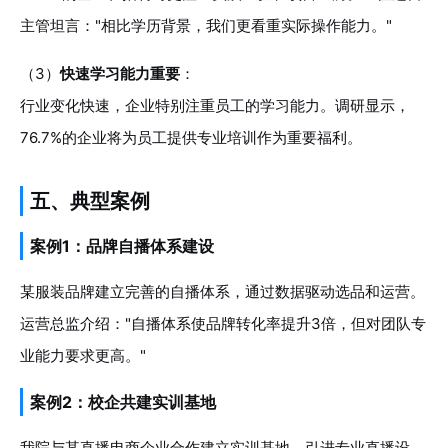
主管坦言："相比学历背景，我们更看重实际操作能力。"
（3）
快速学习能力重要
：
行业变化快速，企业特别注重员工的学习能力。调研显示，
76.7%的企业将为员工提供专业培训作为重要福利。
五、典型案例
案例1：品牌自播体系建设
某服装品牌建立完善的自播体系，通过数据驱动选品和运营。
运营总监介绍："自播体系使品牌转化率提升3倍，但对团队专
业能力要求更高。"
案例2：校企共建实训基地
我院与某直播电商企业合作建立实训基地，引进专业直播设