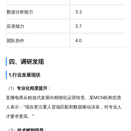
数据分析能力
3.2
应变能力
3.7
团队协作
4.0
四、调研发现
1.行业发展现状
（1）
专业化程度提升
：
直播电商从粗放式发展向精细化运营转变。某MCN机构负责
人表示："现在更注重人货场匹配和数据驱动决策，对专业人
才要求更高。"
（2）
技术赋能明显
：