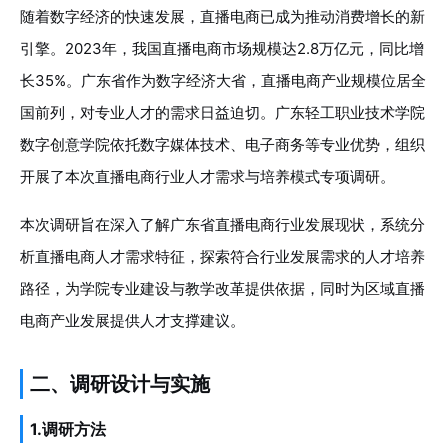
随着数字经济的快速发展，直播电商已成为推动消费增长的新
引擎。2023年，我国直播电商市场规模达2.8万亿元，同比增
长35%。广东省作为数字经济大省，直播电商产业规模位居全
国前列，对专业人才的需求日益迫切。广东轻工职业技术学院
数字创意学院依托数字媒体技术、电子商务等专业优势，组织
开展了本次直播电商行业人才需求与培养模式专项调研。
本次调研旨在深入了解广东省直播电商行业发展现状，系统分
析直播电商人才需求特征，探索符合行业发展需求的人才培养
路径，为学院专业建设与教学改革提供依据，同时为区域直播
电商产业发展提供人才支撑建议。
二、调研设计与实施
1.调研方法