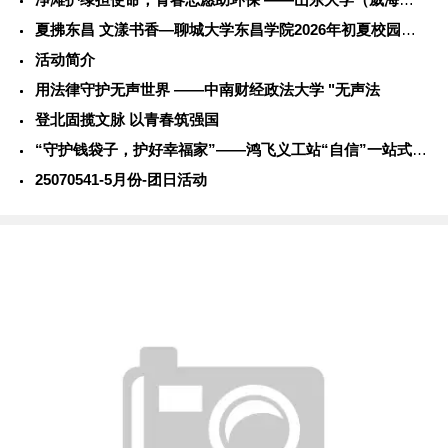
夏拂东昌 文漾书香—聊城大学东昌学院2026年初夏校园风光
活动简介
用法律守护无声世界 ——中南财经政法大学 "无声法
登北固揽文脉 以青春筑强国
“守护钱袋子，护好幸福家”——鸿飞义工站“自信”一站式学生社
25070541-5月份-团日活动