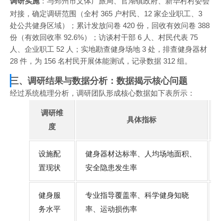
调研实施
：与邳州市文体广旅局、官湖镇政府、新华村村委会
对接，确定调研范围（全村 365 户村民、12 家企业职工、3
处公共健身区域）；累计发放问卷 420 份，回收有效问卷 388
份（有效回收率 92.6%）；访谈村干部 6 人、村民代表 75
人、企业职工 52 人；实地勘查健身场地 3 处，排查健身器材
28 件，为 156 名村民开展体能测试，记录数据 312 组。
三、调研结果与数据分析：数据揭示核心问题
经过系统梳理分析，调研团队形成核心数据如下表所示：
调研维
具体指标
度
设施配
健身器材达标率、人均场地面积、
置现状
安全隐患发生率
健身服
专业指导覆盖率、科学健身知晓
务水平
率、运动损伤率