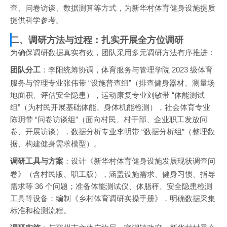
查、问卷访谈、数据测算等方式，为新华村体育健身设施提质
提供科学参考。
二、调研方法与过程：扎实开展全方位调研
为确保调研数据真实有效，团队采用多元调研方法有序推进：
团队分工
：李阳统筹协调，体育服务与管理学院 2023 级体育
服务与管理专业张伟带 “设施普查组”（排查健身器材、测量场
地面积、评估安全隐患），运动康复专业刘敏带 “体能测试
组”（为村民开展基础体能、身体机能检测），社会体育专业
陈玥带 “问卷访谈组”（面向村民、村干部、企业职工发放问
卷、开展访谈），数据分析专业李明带 “数据分析组”（整理数
据、构建健身需求模型）。
调研工具与方案
：设计《新华村体育健身设施发展现状调查问
卷》（含村民版、职工版），涵盖设施需求、健身习惯、指导
需求等 36 个问题；准备体能测试仪、体脂秤、安全隐患检测
工具等设备；编制《乡村体育调研实操手册》，明确数据采集
标准和检测流程。