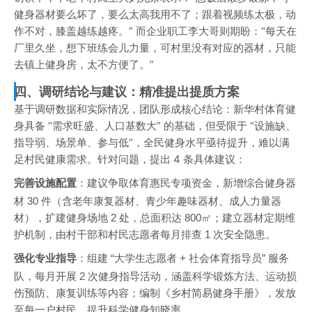
健身器材要么坏了，要么太高我用不了；跟着视频练太极，动
作不对，膝盖越练越疼。” 而企业职工李大哥则期盼：“每天在
厂里久坐，想下班练会儿力量，可村里没有对应的器材，只能
去镇上健身房，太不方便了。”
四、调研结论与建议：精准提出提质方案
基于调研数据和实际情况，团队形成核心结论：新华村体育健
身具备 “需求旺盛、人口基数大” 的基础，但受限于 “设施缺、
指导弱、场景单、参与低”，全民健身水平亟待提升，难以满
足村民健康需求。针对问题，提出 4 条具体建议：
完善设施配置
：建议争取体育惠民专项资金，新增综合健身器
材 30 件（含老年康复器材、青少年趣味器材、成人力量器
材），扩建健身场地 2 处，总面积达 800㎡；建立器材定期维
护机制，由村干部和村民志愿者每月排查 1 次安全隐患。
强化专业指导
：组建 “大学生志愿者 + 社会体育指导员” 服务
队，每月开展 2 次健身指导活动，涵盖科学锻炼方法、运动损
伤预防、康复训练等内容；编制《乡村简易健身手册》，发放
至每一户村民，提升科学健身知晓率。