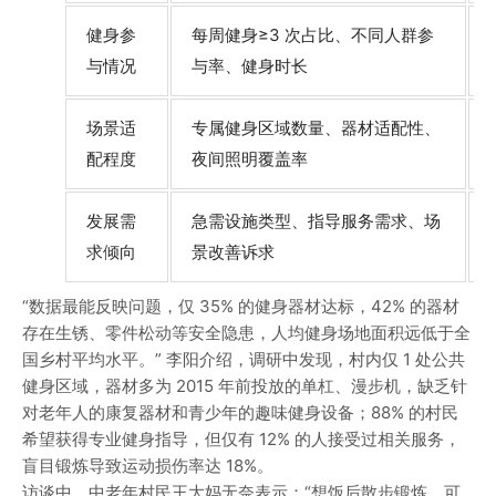
健身参
每周健身≥3 次占比、不同人群参
与情况
与率、健身时长
场景适
专属健身区域数量、器材适配性、
配程度
夜间照明覆盖率
发展需
急需设施类型、指导服务需求、场
求倾向
景改善诉求
“数据最能反映问题，仅 35% 的健身器材达标，42% 的器材
存在生锈、零件松动等安全隐患，人均健身场地面积远低于全
国乡村平均水平。” 李阳介绍，调研中发现，村内仅 1 处公共
健身区域，器材多为 2015 年前投放的单杠、漫步机，缺乏针
对老年人的康复器材和青少年的趣味健身设备；88% 的村民
希望获得专业健身指导，但仅有 12% 的人接受过相关服务，
盲目锻炼导致运动损伤率达 18%。
访谈中，中老年村民王大妈无奈表示：“想饭后散步锻炼，可