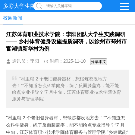
多彩大学生网-首页
请输入关键字词
校园新闻
江苏体育职业技术学院：李阳团队大学生实践调研
—— 乡村体育健身设施提质调研，以徐州市邳州市
官湖镇新华村为例
通讯员：李阳
时间：2025-11-10
分享本文
“村里就 2 个老旧健身器材，想锻炼都没地方
去！”“不知道怎么科学健身，练了反而膝盖疼，能不能
给点专业指导？”7 月中旬，江苏体育职业技术学院体育
服务与管理学院
“村里就 2 个老旧健身器材，想锻炼都没地方去！”“不知道怎
么科学健身，练了反而膝盖疼，能不能给点专业指导？”7 月
中旬，江苏体育职业技术学院体育服务与管理学院 “乡健赋能”