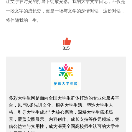
让文字在时光的打磨下绽放光彩。我的大学文学日记，不仅是
一段文字的成长史，更是一场与文学的深情对话，这份对话，
将伴随我的一生。
315
多彩大学生网是面向全国大学生群体打造的专业化服务平
台，以 “弘扬先进文化、服务大学生活、塑造大学生人
格、引导大学生成才” 为核心宗旨，深耕大学生需求场
景，覆盖实践展示、内容创作、成长支持等多元领域，凭
借公益性与实用性，成为深受全国高校师生认可的大学生