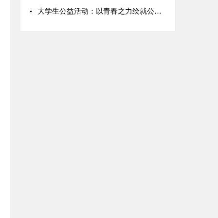
大学生公益活动：以青春之力绘就公益底色