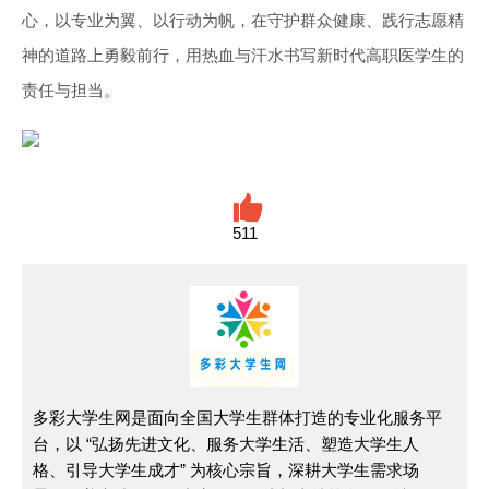
心，以专业为翼、以行动为帆，在守护群众健康、践行志愿精
神的道路上勇毅前行，用热血与汗水书写新时代高职医学生的
责任与担当。
511
多彩大学生网是面向全国大学生群体打造的专业化服务平
台，以 “弘扬先进文化、服务大学生活、塑造大学生人
格、引导大学生成才” 为核心宗旨，深耕大学生需求场