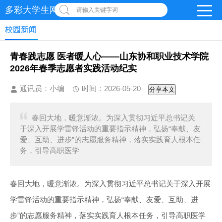
多彩大学生网-首页
请输入关键字词
校园新闻
青春践志愿 医者暖人心——山东协和职业技术学院
2026年春季志愿者实践活动纪实
通讯员：小编
时间：2026-05-20
分享本文
春回大地，暖意渐浓。为深入贯彻习近平总书记关
于深入开展学雷锋活动的重要指示精神，弘扬“奉献、友
爱、互助、进步”的志愿服务精神，落实实践育人根本任
务，引导高职医学
春回大地，暖意渐浓。为深入贯彻习近平总书记关于深入开展
学雷锋活动的重要指示精神，弘扬“奉献、友爱、互助、进
步”的志愿服务精神，落实实践育人根本任务，引导高职医学