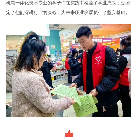
机电一体化技术专业的学子们在实践中检验了学业成果，更坚
定了他们深耕行业的决心，为未来职业发展筑牢了坚实基础。