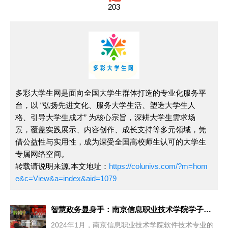
203
多彩大学生网是面向全国大学生群体打造的专业化服务平
台，以 “弘扬先进文化、服务大学生活、塑造大学生人
格、引导大学生成才” 为核心宗旨，深耕大学生需求场
景，覆盖实践展示、内容创作、成长支持等多元领域，凭
借公益性与实用性，成为深受全国高校师生认可的大学生
专属网络空间。
转载请说明来源,本文地址：
https://colunivs.com/?m=hom
e&c=View&a=index&aid=1079
智慧政务显身手：南京信息职业技术学院学子寒假实习纪实
上一篇
2024年1月，南京信息职业技术学院软件技术专业的