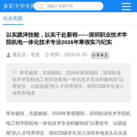
多彩大学生网-首页
请输入关键字词
社会实践
以实践淬技能，以实干赴新程——深圳职业技术学
院机电一体化技术专业2026年寒假实习纪实
通讯员：李昊
时间：2026-01-26
分享本文
寒冬砺技，实践赋能。2026年寒假期间，深圳职业
技术学院机电工程学院机电一体化技术专业积极响应“以
赛促学、以践提能”的人才培养理念，组织25级学生深入
深圳本地龙
寒冬砺技，实践赋能。2026年寒假期间，深圳职业技术学院机
电工程学院机电一体化技术专业积极响应“以赛促学、以践提
能”的人才培养理念，组织25级学生深入深圳本地龙头企业及