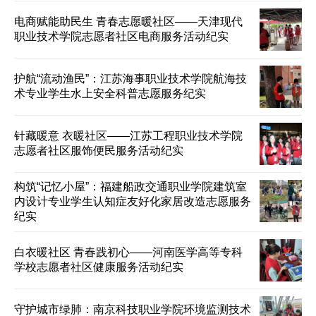
电商赋能助民生 青春志愿暖社区——天津现代
职业技术学院志愿者社区电商服务活动纪实
护航“流动渔民”：江苏海事职业技术学院航海技
术专业学生水上安全科普志愿服务纪实
针藏暖意 衣暖社区——江苏工程职业技术学院
志愿者社区服饰便民服务活动纪实
构筑“记忆小屋”：福建船政交通职业学院建筑室
内设计专业学生认知症友好化家居改造志愿服务
纪实
白衣暖社区 青春践初心——河南医学高等专科
学校志愿者社区健康服务活动纪实
守护城市绿肺：南京科技职业学院环境监测技术